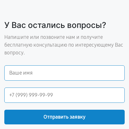
У Вас остались вопросы?
Напишите или позвоните нам и получите
бесплатную консультацию по интересующему Вас
вопросу.
Отправить заявку