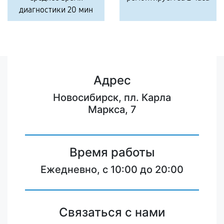
диагностики 20 мин
Адрес
Новосибирск, пл. Карла
Маркса, 7
Время работы
Ежедневно, с 10:00 до 20:00
Связаться с нами