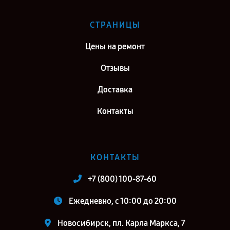
СТРАНИЦЫ
Цены на ремонт
Отзывы
Доставка
Контакты
КОНТАКТЫ
+7 (800) 100-87-60
Ежедневно, с 10:00 до 20:00
Новосибирск, пл. Карла Маркса, 7