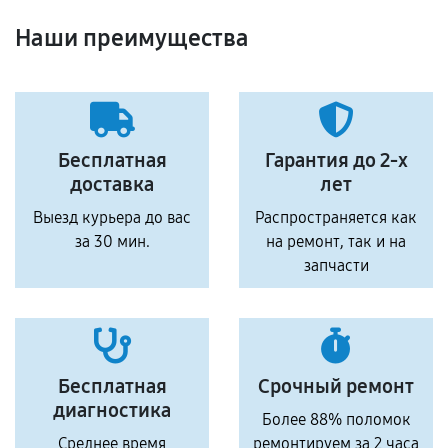
Наши преимущества
Бесплатная
Гарантия до 2-х
доставка
лет
Выезд курьера до вас
Распространяется как
за 30 мин.
на ремонт, так и на
запчасти
Бесплатная
Срочный ремонт
диагностика
Более 88% поломок
Среднее время
ремонтируем за 2 часа