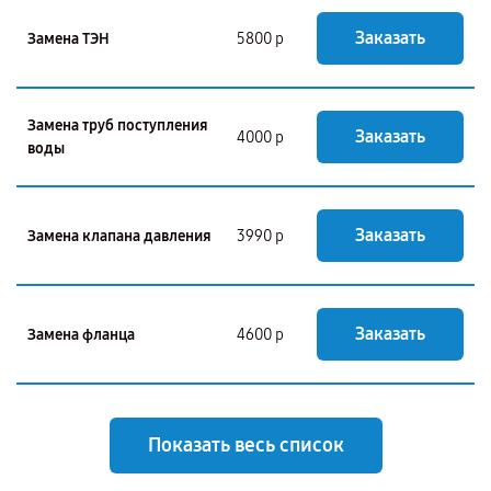
Заказать
Замена ТЭН
5800 р
Замена труб поступления
Заказать
4000 р
воды
Заказать
Замена клапана давления
3990 р
Заказать
Замена фланца
4600 р
Показать весь список