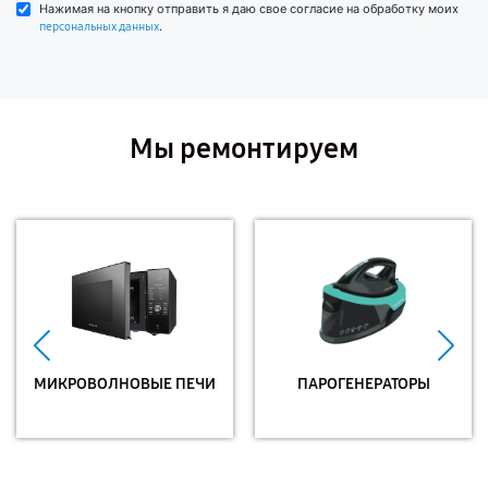
Нажимая на кнопку отправить я даю свое согласие на обработку моих
.
персональных данных
Мы ремонтируем
МИКРОВОЛНОВЫЕ ПЕЧИ
ПАРОГЕНЕРАТОРЫ