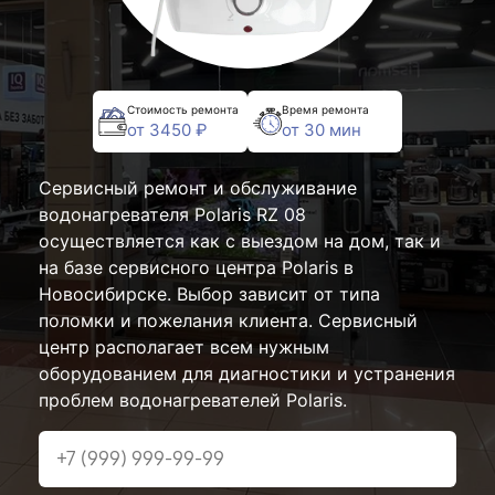
Стоимость ремонта
Время ремонта
от 3450 ₽
от 30 мин
Сервисный ремонт и обслуживание
водонагревателя Polaris RZ 08
осуществляется как с выездом на дом, так и
на базе сервисного центра Polaris в
Новосибирске. Выбор зависит от типа
поломки и пожелания клиента. Сервисный
центр располагает всем нужным
оборудованием для диагностики и устранения
проблем водонагревателей Polaris.