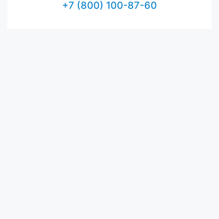
+7 (800) 100-87-60