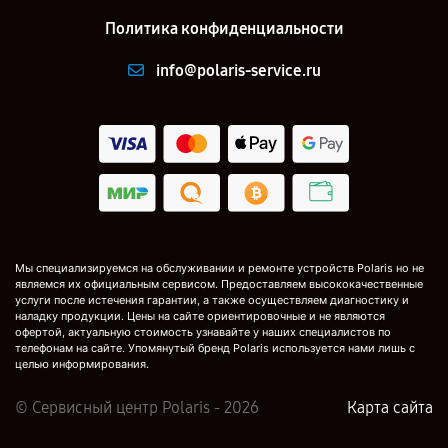
Политика конфиденциальности
info@polaris-service.ru
Мы специализируемся на обслуживании и ремонте устройств Polaris но не
являемся их официальным сервисом. Предоставляем высококачественные
услуги после истечения гарантии, а также осуществляем диагностику и
наладку продукции. Цены на сайте ориентировочные и не являются
офертой, актуальную стоимость узнавайте у наших специалистов по
телефонам на сайте. Упомянутый бренд Polaris используется нами лишь с
целью информирования.
© Сервисный центр Polaris - 2026
Карта сайта