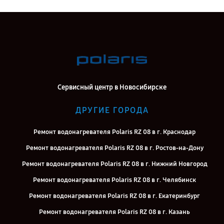
Сервисный центр в Новосибирске
ДРУГИЕ ГОРОДА
Ремонт водонагревателя Polaris RZ 08 в г. Краснодар
Ремонт водонагревателя Polaris RZ 08 в г. Ростов-на-Дону
Ремонт водонагревателя Polaris RZ 08 в г. Нижний Новгород
Ремонт водонагревателя Polaris RZ 08 в г. Челябинск
Ремонт водонагревателя Polaris RZ 08 в г. Екатеринбург
Ремонт водонагревателя Polaris RZ 08 в г. Казань