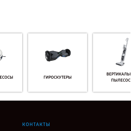
ВЕРТИКАЛЬНЫЕ
ГИРОСКУТЕРЫ
ПЫЛЕСОСЫ
КОНТАКТЫ