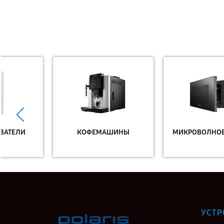
КОФЕМАШИНЫ
МИКРОВОЛНОВЫЕ ПЕЧИ
УСТР