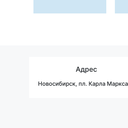
Адрес
Новосибирск, пл. Карла Маркса