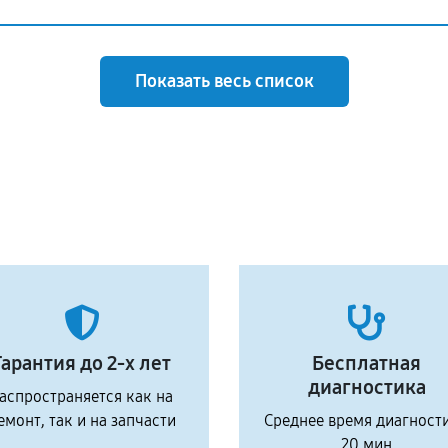
Показать весь список
Гарантия до 2-х лет
Бесплатная
диагностика
аспространяется как на
емонт, так и на запчасти
Среднее время диагност
20 мин