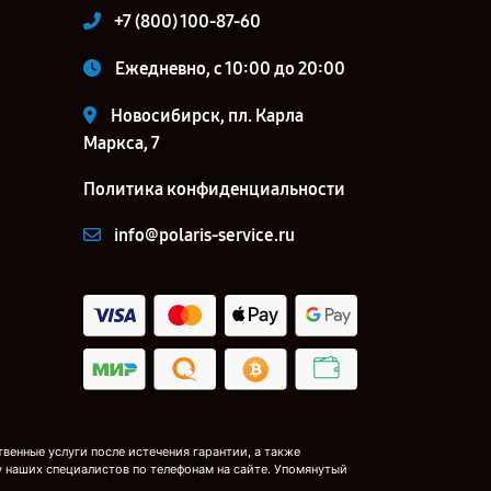
+7 (800) 100-87-60
Ежедневно, с 10:00 до 20:00
Новосибирск, пл. Карла
Маркса, 7
Политика конфиденциальности
info@polaris-service.ru
венные услуги после истечения гарантии, а также
у наших специалистов по телефонам на сайте. Упомянутый