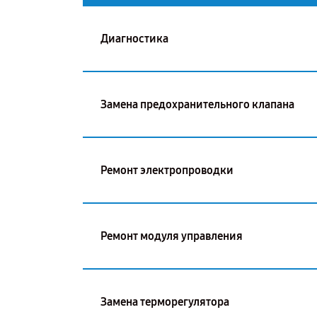
Диагностика
Замена предохранительного клапана
Ремонт электропроводки
Ремонт модуля управления
Замена терморегулятора