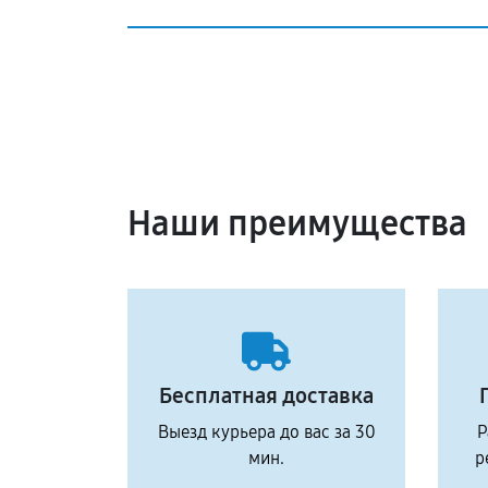
Наши преимущества
Бесплатная доставка
Выезд курьера до вас за 30
Р
мин.
р