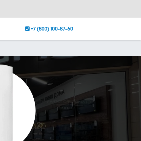
+7 (800) 100-87-60