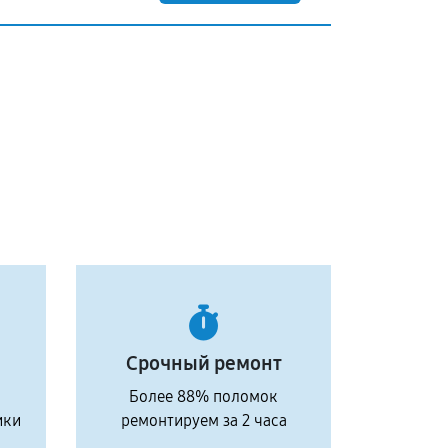
Срочный ремонт
Более 88% поломок
ики
ремонтируем за 2 часа