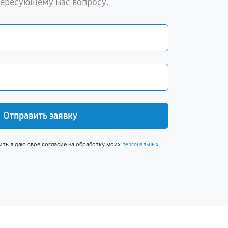
тересующему Вас вопросу.
Отправить заявку
ить я даю свое согласие на обработку моих
персональных