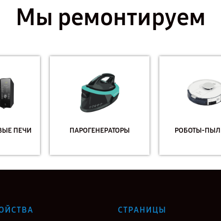
Мы ремонтируем
ПАРОГЕНЕРАТОРЫ
РОБОТЫ-ПЫЛЕСОСЫ
ОЙСТВА
СТРАНИЦЫ