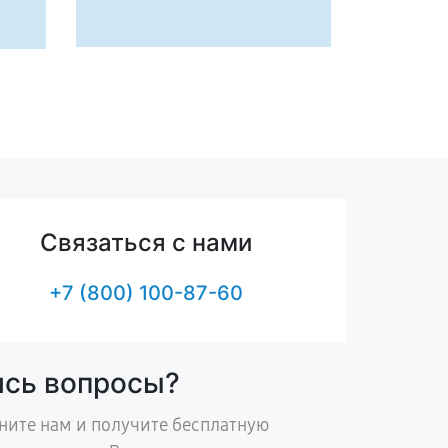
Связаться с нами
+7 (800) 100-87-60
ись вопросы?
ните нам и получите бесплатную