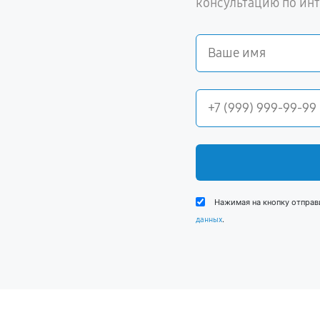
консультацию по ин
Нажимая на кнопку отправ
.
данных