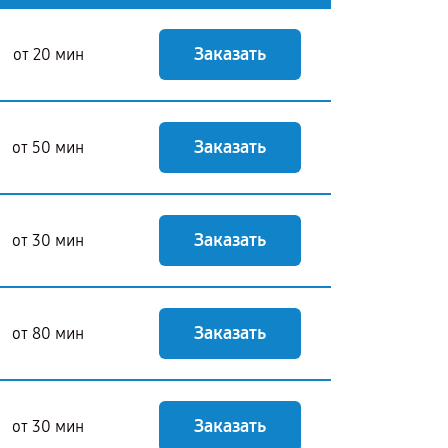
Заказать
от 20 мин
Заказать
от 50 мин
Заказать
от 30 мин
Заказать
от 80 мин
Заказать
от 30 мин