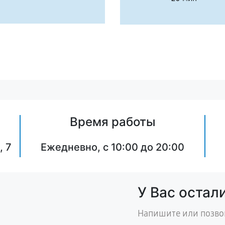
Время работы
, 7
Ежедневно, с 10:00 до 20:00
У Вас остал
Напишите или позво