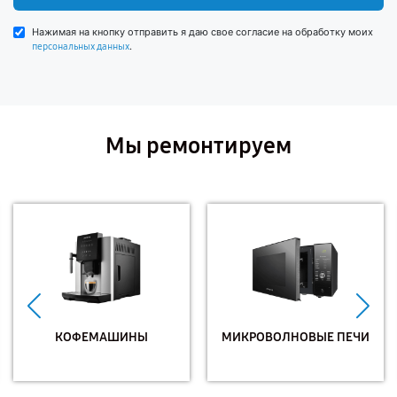
Нажимая на кнопку отправить я даю свое согласие на обработку моих
.
персональных данных
Мы ремонтируем
КОФЕМАШИНЫ
МИКРОВОЛНОВЫЕ ПЕЧИ