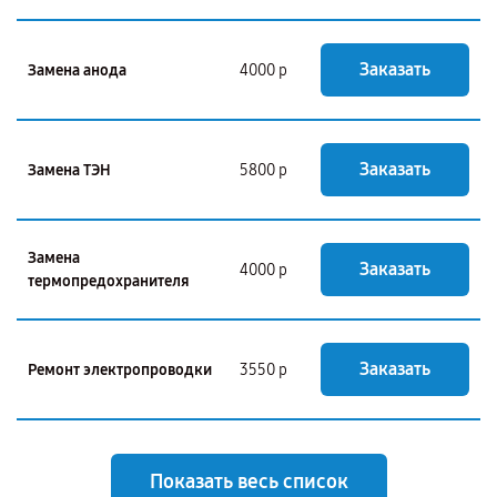
Заказать
Замена анода
4000 р
Заказать
Замена ТЭН
5800 р
Замена
Заказать
4000 р
термопредохранителя
Заказать
Ремонт электропроводки
3550 р
Показать весь список