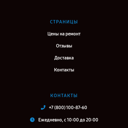
СТРАНИЦЫ
Цены на ремонт
Отзывы
Доставка
Контакты
КОНТАКТЫ
+7 (800) 100-87-60
Ежедневно, с 10:00 до 20:00