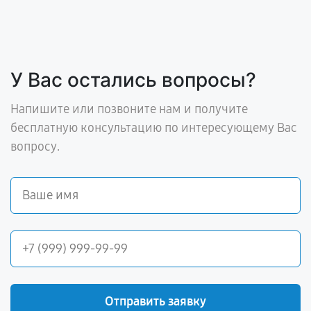
У Вас остались вопросы?
Напишите или позвоните нам и получите
бесплатную консультацию по интересующему Вас
вопросу.
Отправить заявку