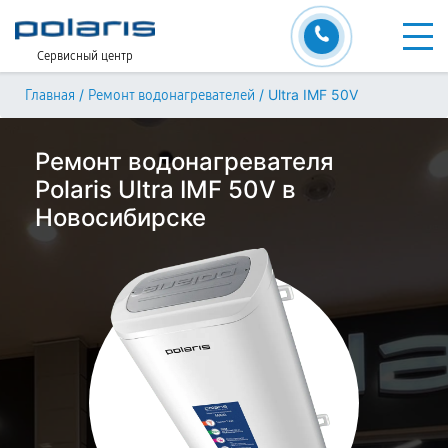
Сервисный центр
/
/
Ultra IMF 50V
Главная
Ремонт водонагревателей
Ремонт водонагревателя
Polaris Ultra IMF 50V в
Новосибирске