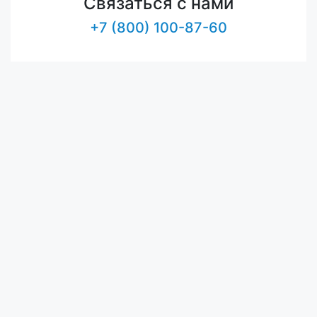
Связаться с нами
+7 (800) 100-87-60