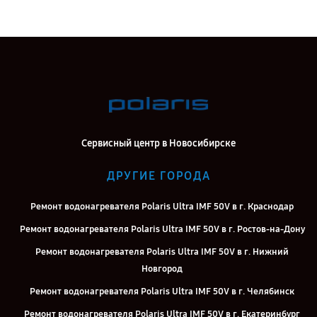
Сервисный центр в Новосибирске
ДРУГИЕ ГОРОДА
Ремонт водонагревателя Polaris Ultra IMF 50V в г. Краснодар
Ремонт водонагревателя Polaris Ultra IMF 50V в г. Ростов-на-Дону
Ремонт водонагревателя Polaris Ultra IMF 50V в г. Нижний
Новгород
Ремонт водонагревателя Polaris Ultra IMF 50V в г. Челябинск
Ремонт водонагревателя Polaris Ultra IMF 50V в г. Екатеринбург