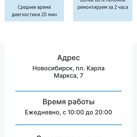
Среднее время
ремонтируем за 2 часа
диагностики 20 мин
Адрес
Новосибирск, пл. Карла
Маркса, 7
Время работы
Ежедневно, с 10:00 до 20:00