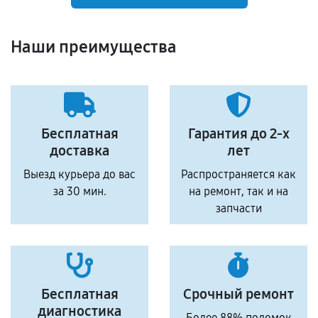
Наши преимущества
Бесплатная
Гарантия до 2-х
доставка
лет
Выезд курьера до вас
Распространяется как
за 30 мин.
на ремонт, так и на
запчасти
Бесплатная
Срочный ремонт
диагностика
Более 88% поломок