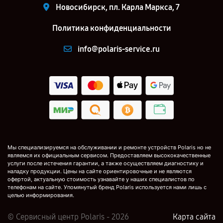
Новосибирск, пл. Карла Маркса, 7
Политика конфиденциальности
info@polaris-service.ru
Мы специализируемся на обслуживании и ремонте устройств Polaris но не
являемся их официальным сервисом. Предоставляем высококачественные
услуги после истечения гарантии, а также осуществляем диагностику и
наладку продукции. Цены на сайте ориентировочные и не являются
офертой, актуальную стоимость узнавайте у наших специалистов по
телефонам на сайте. Упомянутый бренд Polaris используется нами лишь с
целью информирования.
© Сервисный центр Polaris - 2026
Карта сайта