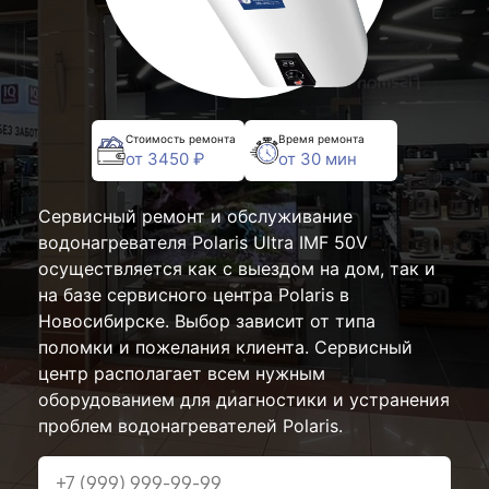
Стоимость ремонта
Время ремонта
от 3450 ₽
от 30 мин
Сервисный ремонт и обслуживание
водонагревателя Polaris Ultra IMF 50V
осуществляется как с выездом на дом, так и
на базе сервисного центра Polaris в
Новосибирске. Выбор зависит от типа
поломки и пожелания клиента. Сервисный
центр располагает всем нужным
оборудованием для диагностики и устранения
проблем водонагревателей Polaris.